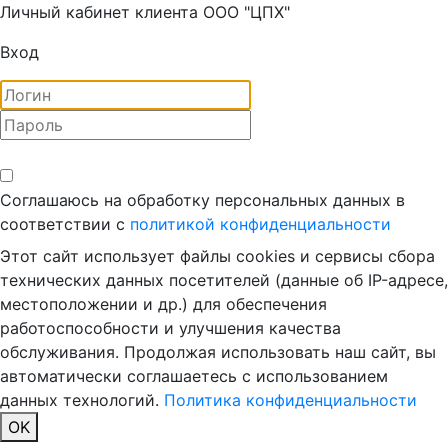
Личный кабинет клиента ООО "ЦПХ"
Вход
Соглашаюсь на обработку персональных данных в
соответствии с
политикой конфиденциальности
Этот сайт использует файлы cookies и сервисы сбора
технических данных посетителей (данные об IP-адресе,
местоположении и др.) для обеспечения
работоспособности и улучшения качества
обслуживания. Продолжая использовать наш сайт, вы
автоматически соглашаетесь с использованием
данных технологий.
Политика конфиденциальности
OK